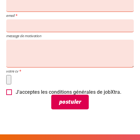
email
message de motivation
votre cv
J'acceptes les conditions générales de jobXtra.
postuler