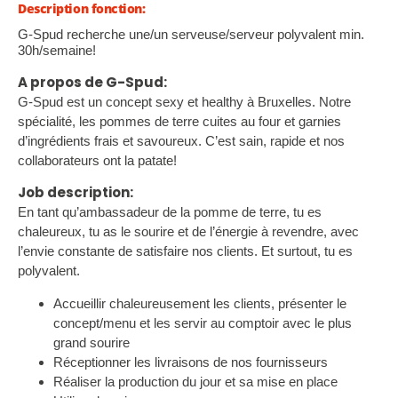
Description fonction:
G-Spud recherche une/un serveuse/serveur polyvalent min.
30h/semaine!
A propos de G-Spud:
G-Spud est un concept sexy et healthy à Bruxelles. Notre
spécialité, les pommes de terre cuites au four et garnies
d’ingrédients frais et savoureux. C’est sain, rapide et nos
collaborateurs ont la patate!
Job description:
En tant qu’ambassadeur de la pomme de terre, tu es
chaleureux, tu as le sourire et de l’énergie à revendre, avec
l’envie constante de satisfaire nos clients. Et surtout, tu es
polyvalent.
Accueillir chaleureusement les clients, présenter le
concept/menu et les servir au comptoir avec le plus
grand sourire
Réceptionner les livraisons de nos fournisseurs
Réaliser la production du jour et sa mise en place