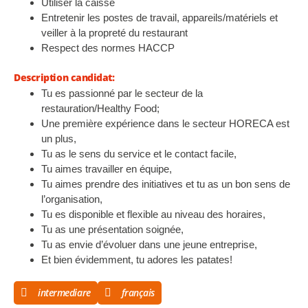
Utiliser la caisse
Entretenir les postes de travail, appareils/matériels et
veiller à la propreté du restaurant
Respect des normes HACCP
Description candidat:
Tu es passionné par le secteur de la
restauration/Healthy Food;
Une première expérience dans le secteur HORECA est
un plus,
Tu as le sens du service et le contact facile,
Tu aimes travailler en équipe,
Tu aimes prendre des initiatives et tu as un bon sens de
l’organisation,
Tu es disponible et flexible au niveau des horaires,
Tu as une présentation soignée,
Tu as envie d’évoluer dans une jeune entreprise,
Et bien évidemment, tu adores les patates!
intermediare
français