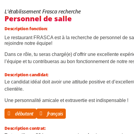
L'établissement Frasca recherche
Personnel de salle
Description fonction:
Le restaurant FRASCA est à la recherche de personnel de sa
rejoindre notre équipe!
Dans ce rôle, tu seras chargé(e) d’offrir une excellente expé
l’équipe et tu contribueras au bon fonctionnement de notre re
Description candidat:
Le candidat idéal doit avoir une attitude positive et d’excell
clientèle.
Une personnalité amicale et extravertie est indispensable !
débutant
français
Description contrat: