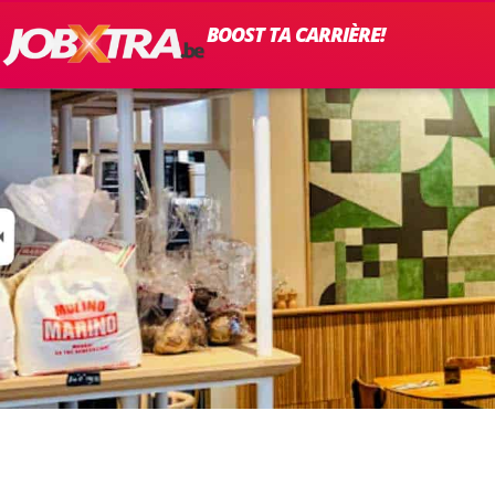
BOOST TA CARRIÈRE!