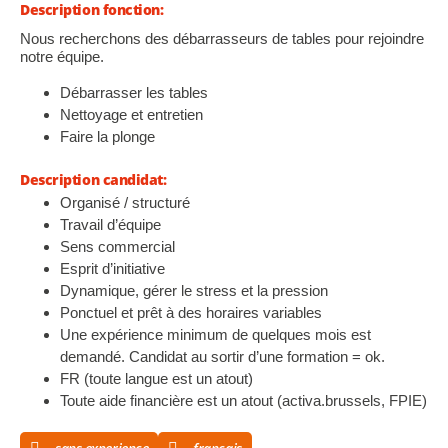
Description fonction:
Nous recherchons des débarrasseurs de tables pour rejoindre
notre équipe
.
Débarrasser les tables
Nettoyage et entretien
Faire la plonge
Description candidat:
Organisé / structuré
Travail d’équipe
Sens commercial
Esprit d’initiative
Dynamique, gérer le stress et la pression
Ponctuel et prêt à des horaires variables
Une expérience minimum de quelques mois est
demandé. Candidat au sortir d’une formation = ok.
FR (toute langue est un atout)
Toute aide financière est un atout (activa.brussels, FPIE)