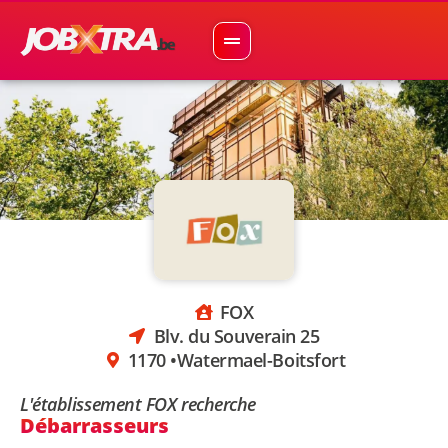
FOX
Blv. du Souverain 25
1170 •
Watermael-Boitsfort
L'établissement FOX recherche
Débarrasseurs