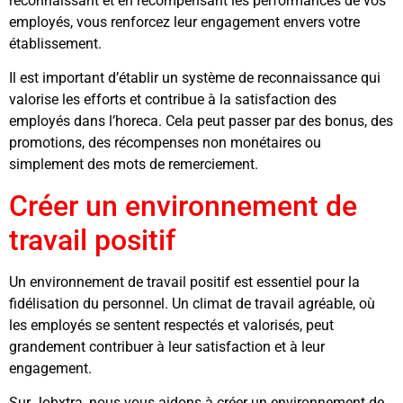
reconnaissant et en récompensant les performances de vos
employés, vous renforcez leur engagement envers votre
établissement.
Il est important d’établir un système de reconnaissance qui
valorise les efforts et contribue à la satisfaction des
employés dans l’horeca. Cela peut passer par des bonus, des
promotions, des récompenses non monétaires ou
simplement des mots de remerciement.
Créer un environnement de
travail positif
Un environnement de travail positif est essentiel pour la
fidélisation du personnel. Un climat de travail agréable, où
les employés se sentent respectés et valorisés, peut
grandement contribuer à leur satisfaction et à leur
engagement.
Sur Jobxtra, nous vous aidons à créer un environnement de