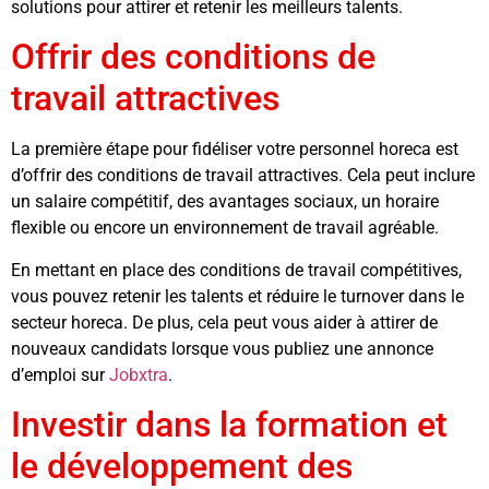
solutions pour attirer et retenir les meilleurs talents.
Offrir des conditions de
travail attractives
La première étape pour fidéliser votre personnel horeca est
d’offrir des conditions de travail attractives. Cela peut inclure
un salaire compétitif, des avantages sociaux, un horaire
flexible ou encore un environnement de travail agréable.
En mettant en place des conditions de travail compétitives,
vous pouvez retenir les talents et réduire le turnover dans le
secteur horeca. De plus, cela peut vous aider à attirer de
nouveaux candidats lorsque vous publiez une annonce
d’emploi sur
Jobxtra
.
Investir dans la formation et
le développement des