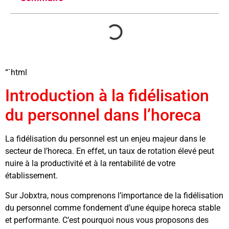
“`html
Introduction à la fidélisation
du personnel dans l’horeca
La fidélisation du personnel est un enjeu majeur dans le
secteur de l’horeca. En effet, un taux de rotation élevé peut
nuire à la productivité et à la rentabilité de votre
établissement.
Sur Jobxtra, nous comprenons l’importance de la fidélisation
du personnel comme fondement d’une équipe horeca stable
et performante. C’est pourquoi nous vous proposons des