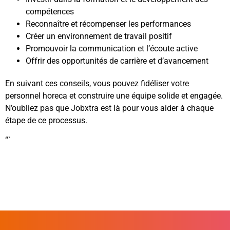
compétences
Reconnaître et récompenser les performances
Créer un environnement de travail positif
Promouvoir la communication et l’écoute active
Offrir des opportunités de carrière et d’avancement
En suivant ces conseils, vous pouvez fidéliser votre
personnel horeca et construire une équipe solide et engagée.
N’oubliez pas que Jobxtra est là pour vous aider à chaque
étape de ce processus.
“`