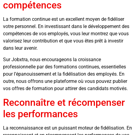
compétences
La formation continue est un excellent moyen de fidéliser
votre personnel. En investissant dans le développement des
compétences de vos employés, vous leur montrez que vous
valorisez leur contribution et que vous êtes prêt à investir
dans leur avenir.
Sur Jobxtra, nous encourageons la croissance
professionnelle par des formations continues, essentielles
pour l’épanouissement et la fidélisation des employés. En
outre, nous offrons une plateforme où vous pouvez publier
vos offres de formation pour attirer des candidats motivés.
Reconnaître et récompenser
les performances
La reconnaissance est un puissant moteur de fidélisation. En