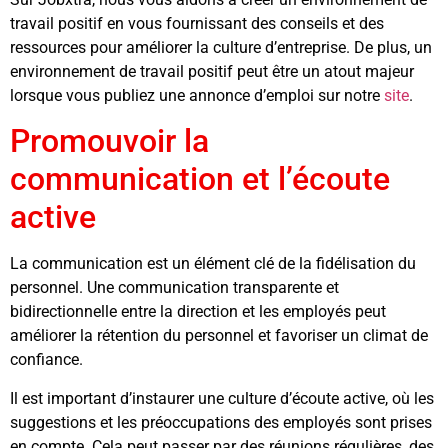
travail positif en vous fournissant des conseils et des
ressources pour améliorer la culture d’entreprise. De plus, un
environnement de travail positif peut être un atout majeur
lorsque vous publiez une annonce d’emploi sur notre
site
.
Promouvoir la
communication et l’écoute
active
La communication est un élément clé de la fidélisation du
personnel. Une communication transparente et
bidirectionnelle entre la direction et les employés peut
améliorer la rétention du personnel et favoriser un climat de
confiance.
Il est important d’instaurer une culture d’écoute active, où les
suggestions et les préoccupations des employés sont prises
en compte. Cela peut passer par des réunions régulières, des