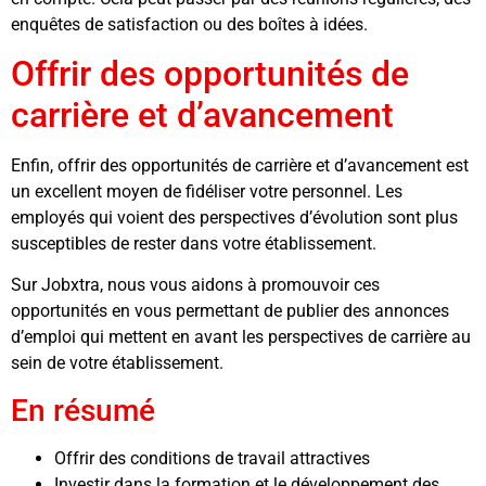
enquêtes de satisfaction ou des boîtes à idées.
Offrir des opportunités de
carrière et d’avancement
Enfin, offrir des opportunités de carrière et d’avancement est
un excellent moyen de fidéliser votre personnel. Les
employés qui voient des perspectives d’évolution sont plus
susceptibles de rester dans votre établissement.
Sur Jobxtra, nous vous aidons à promouvoir ces
opportunités en vous permettant de publier des annonces
d’emploi qui mettent en avant les perspectives de carrière au
sein de votre établissement.
En résumé
Offrir des conditions de travail attractives
Investir dans la formation et le développement des