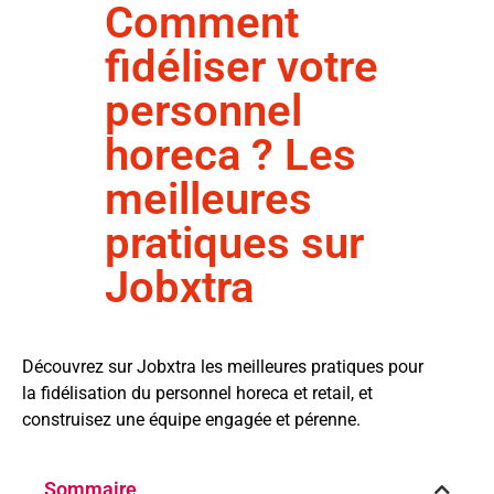
Comment
fidéliser votre
personnel
horeca ? Les
meilleures
pratiques sur
Jobxtra
Découvrez sur Jobxtra les meilleures pratiques pour
la fidélisation du personnel horeca et retail, et
construisez une équipe engagée et pérenne.
Sommaire