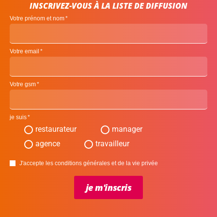
INSCRIVEZ-VOUS À LA LISTE DE DIFFUSION
Votre prénom et nom
Votre email
Votre gsm
je suis
restaurateur
manager
agence
travailleur
J'accepte les conditions générales et de la vie privée
je m'inscris