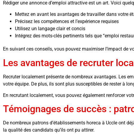
Rédiger une annonce d’emploi attractive est un art. Voici quelq
Mettez en avant les avantages de travailler dans votre é
Précisez les compétences et l’expérience requises
Utilisez un langage clair et concis
Intégrez des mots-clés pertinents tels que “emploi restau
En suivant ces conseils, vous pouvez maximiser l’impact de votr
Les avantages de recruter loc
Recruter localement présente de nombreux avantages. Les em
votre équipe. De plus, ils sont plus susceptibles de rester à lo
En recrutant localement, vous pouvez également renforcer vot
Témoignages de succès : patro
De nombreux patrons d’établissements horeca à Uccle ont déjà fa
la qualité des candidats qu’ils ont pu attirer.