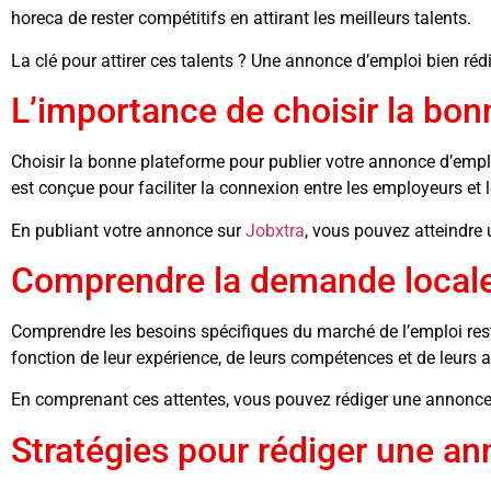
horeca de rester compétitifs en attirant les meilleurs talents.
La clé pour attirer ces talents ? Une annonce d’emploi bien rédi
L’importance de choisir la bo
Choisir la bonne plateforme pour publier votre annonce d’emplo
est conçue pour faciliter la connexion entre les employeurs et 
En publiant votre annonce sur
Jobxtra
, vous pouvez atteindre 
Comprendre la demande locale
Comprendre les besoins spécifiques du marché de l’emploi restau
fonction de leur expérience, de leurs compétences et de leurs a
En comprenant ces attentes, vous pouvez rédiger une annonce q
Stratégies pour rédiger une an