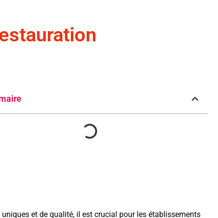
estauration
maire
niques et de qualité, il est crucial pour les établissements