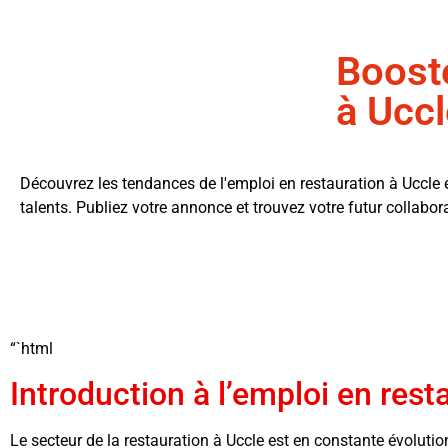
Booste
à Uccl
Découvrez les tendances de l'emploi en restauration à Uccle 
talents. Publiez votre annonce et trouvez votre futur collabor
“`html
Introduction à l’emploi en rest
Le secteur de la restauration à Uccle est en constante évolutio