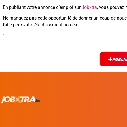
En publiant votre annonce d’emploi sur
Jobxtra
, vous pouvez r
Ne manquez pas cette opportunité de donner un coup de pouce à
faire pour votre établissement horeca.
“`
PUBLI