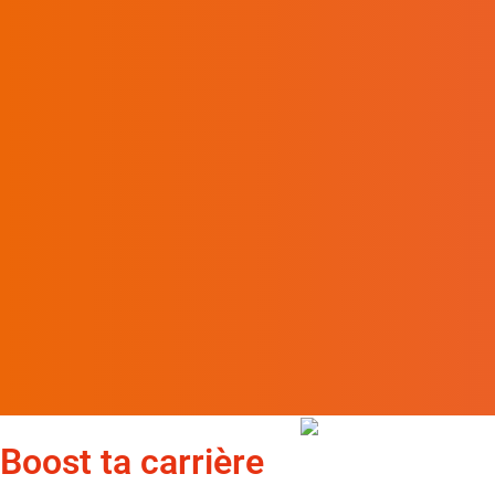
Boost ta carrière