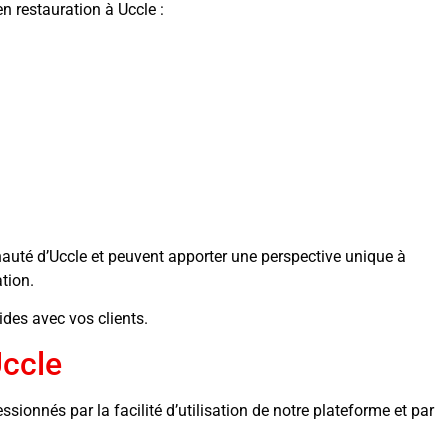
n restauration à Uccle :
té d’Uccle et peuvent apporter une perspective unique à
tion.
des avec vos clients.
Uccle
ionnés par la facilité d’utilisation de notre plateforme et par