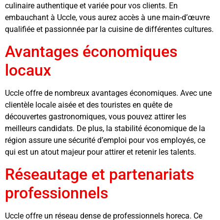
culinaire authentique et variée pour vos clients. En
embauchant à Uccle, vous aurez accès à une main-d’œuvre
qualifiée et passionnée par la cuisine de différentes cultures.
Avantages économiques
locaux
Uccle offre de nombreux avantages économiques. Avec une
clientèle locale aisée et des touristes en quête de
découvertes gastronomiques, vous pouvez attirer les
meilleurs candidats. De plus, la stabilité économique de la
région assure une sécurité d’emploi pour vos employés, ce
qui est un atout majeur pour attirer et retenir les talents.
Réseautage et partenariats
professionnels
Uccle offre un réseau dense de professionnels horeca. Ce