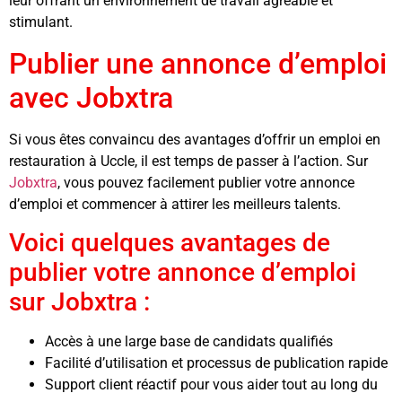
leur offrant un environnement de travail agréable et
stimulant.
Publier une annonce d’emploi
avec Jobxtra
Si vous êtes convaincu des avantages d’offrir un emploi en
restauration à Uccle, il est temps de passer à l’action. Sur
Jobxtra
, vous pouvez facilement publier votre annonce
d’emploi et commencer à attirer les meilleurs talents.
Voici quelques avantages de
publier votre annonce d’emploi
sur Jobxtra :
Accès à une large base de candidats qualifiés
Facilité d’utilisation et processus de publication rapide
Support client réactif pour vous aider tout au long du