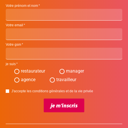
Votre prénom et nom
Votre email
Votre gsm
je suis
restaurateur
manager
agence
travailleur
J'accepte les conditions générales et de la vie privée
je m'inscris