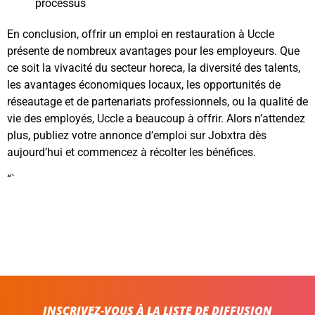
processus
En conclusion, offrir un emploi en restauration à Uccle
présente de nombreux avantages pour les employeurs. Que
ce soit la vivacité du secteur horeca, la diversité des talents,
les avantages économiques locaux, les opportunités de
réseautage et de partenariats professionnels, ou la qualité de
vie des employés, Uccle a beaucoup à offrir. Alors n’attendez
plus, publiez votre annonce d’emploi sur Jobxtra dès
aujourd’hui et commencez à récolter les bénéfices.
“`
INSCRIVEZ-VOUS À LA LISTE DE DIFFUSION