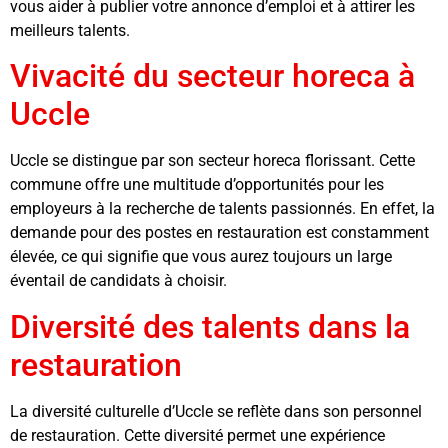
vous aider à publier votre annonce d’emploi et à attirer les
meilleurs talents.
Vivacité du secteur horeca à
Uccle
Uccle se distingue par son secteur horeca florissant. Cette
commune offre une multitude d’opportunités pour les
employeurs à la recherche de talents passionnés. En effet, la
demande pour des postes en restauration est constamment
élevée, ce qui signifie que vous aurez toujours un large
éventail de candidats à choisir.
Diversité des talents dans la
restauration
La diversité culturelle d’Uccle se reflète dans son personnel
de restauration. Cette diversité permet une expérience