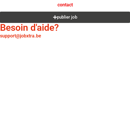
contact
publier job
Besoin d'aide?
support@jobxtra.be