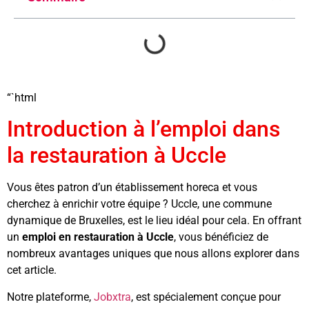
“`html
Introduction à l’emploi dans
la restauration à Uccle
Vous êtes patron d’un établissement horeca et vous
cherchez à enrichir votre équipe ? Uccle, une commune
dynamique de Bruxelles, est le lieu idéal pour cela. En offrant
un
emploi en restauration à Uccle
, vous bénéficiez de
nombreux avantages uniques que nous allons explorer dans
cet article.
Notre plateforme,
Jobxtra
, est spécialement conçue pour