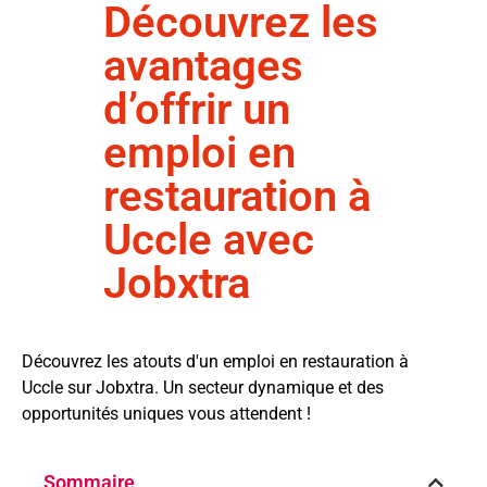
Découvrez les
avantages
d’offrir un
emploi en
restauration à
Uccle avec
Jobxtra
Découvrez les atouts d'un emploi en restauration à
Uccle sur Jobxtra. Un secteur dynamique et des
opportunités uniques vous attendent !
Sommaire