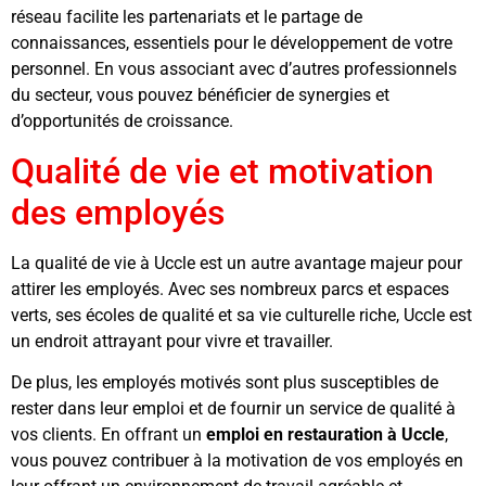
réseau facilite les partenariats et le partage de
connaissances, essentiels pour le développement de votre
personnel. En vous associant avec d’autres professionnels
du secteur, vous pouvez bénéficier de synergies et
d’opportunités de croissance.
Qualité de vie et motivation
des employés
La qualité de vie à Uccle est un autre avantage majeur pour
attirer les employés. Avec ses nombreux parcs et espaces
verts, ses écoles de qualité et sa vie culturelle riche, Uccle est
un endroit attrayant pour vivre et travailler.
De plus, les employés motivés sont plus susceptibles de
rester dans leur emploi et de fournir un service de qualité à
vos clients. En offrant un
emploi en restauration à Uccle
,
vous pouvez contribuer à la motivation de vos employés en