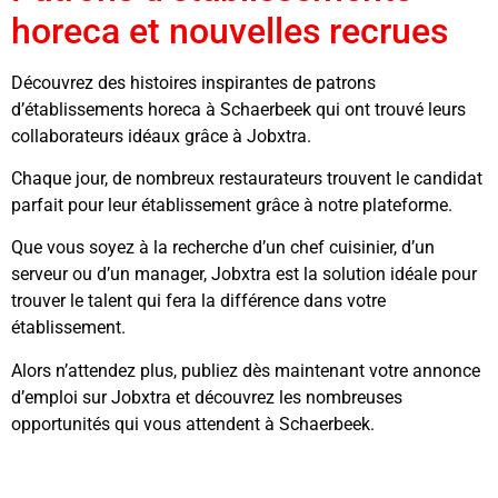
horeca et nouvelles recrues
Découvrez des histoires inspirantes de patrons
d’établissements horeca à Schaerbeek qui ont trouvé leurs
collaborateurs idéaux grâce à Jobxtra.
Chaque jour, de nombreux restaurateurs trouvent le candidat
parfait pour leur établissement grâce à notre plateforme.
Que vous soyez à la recherche d’un chef cuisinier, d’un
serveur ou d’un manager, Jobxtra est la solution idéale pour
trouver le talent qui fera la différence dans votre
établissement.
Alors n’attendez plus, publiez dès maintenant votre annonce
d’emploi sur Jobxtra et découvrez les nombreuses
opportunités qui vous attendent à Schaerbeek.