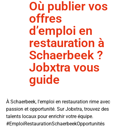
Où publier vos
offres
d’emploi en
restauration à
Schaerbeek ?
Jobxtra vous
guide
À Schaerbeek, l'emploi en restauration rime avec
passion et opportunité. Sur Jobxtra, trouvez des
talents locaux pour enrichir votre équipe.
#EmploiRestaurationSchaerbeekOpportunités