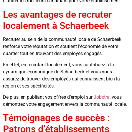
d’attirer les meilleurs candidats pour votre établissement.
Les avantages de recruter
localement à Schaerbeek
Recruter au sein de la communauté locale de Schaerbeek
renforce votre réputation et soutient l’économie de votre
quartier tout en trouvant des employés engagés.
En effet, en recrutant localement, vous contribuez à la
dynamique économique de Schaerbeek et vous vous
assurez de trouver des employés qui connaissent bien la
région et ses spécificités.
De plus, en publiant vos offres d’emploi sur
Jobxtra
, vous
démontrez votre engagement envers la communauté locale.
Témoignages de succès :
Patrons d’établissements