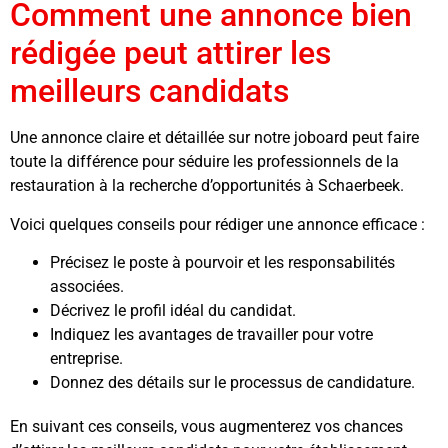
Comment une annonce bien
rédigée peut attirer les
meilleurs candidats
Une annonce claire et détaillée sur notre joboard peut faire
toute la différence pour séduire les professionnels de la
restauration à la recherche d’opportunités à Schaerbeek.
Voici quelques conseils pour rédiger une annonce efficace :
Précisez le poste à pourvoir et les responsabilités
associées.
Décrivez le profil idéal du candidat.
Indiquez les avantages de travailler pour votre
entreprise.
Donnez des détails sur le processus de candidature.
En suivant ces conseils, vous augmenterez vos chances