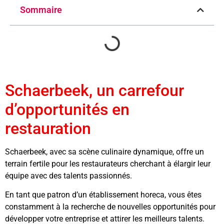
Sommaire
Schaerbeek, un carrefour
d’opportunités en
restauration
Schaerbeek, avec sa scène culinaire dynamique, offre un
terrain fertile pour les restaurateurs cherchant à élargir leur
équipe avec des talents passionnés.
En tant que patron d’un établissement horeca, vous êtes
constamment à la recherche de nouvelles opportunités pour
développer votre entreprise et attirer les meilleurs talents.