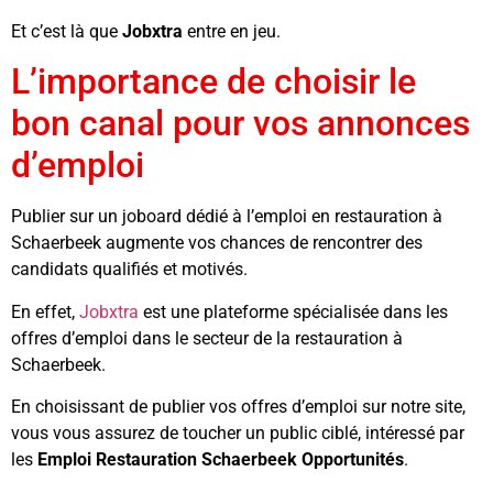
Et c’est là que
Jobxtra
entre en jeu.
L’importance de choisir le
bon canal pour vos annonces
d’emploi
Publier sur un joboard dédié à l’emploi en restauration à
Schaerbeek augmente vos chances de rencontrer des
candidats qualifiés et motivés.
En effet,
Jobxtra
est une plateforme spécialisée dans les
offres d’emploi dans le secteur de la restauration à
Schaerbeek.
En choisissant de publier vos offres d’emploi sur notre site,
vous vous assurez de toucher un public ciblé, intéressé par
les
Emploi Restauration Schaerbeek Opportunités
.