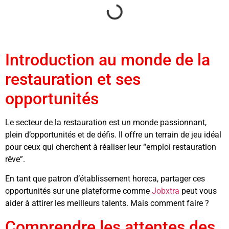
Introduction au monde de la
restauration et ses
opportunités
Le secteur de la restauration est un monde passionnant,
plein d’opportunités et de défis. Il offre un terrain de jeu idéal
pour ceux qui cherchent à réaliser leur “emploi restauration
rêve”.
En tant que patron d’établissement horeca, partager ces
opportunités sur une plateforme comme
Jobxtra
peut vous
aider à attirer les meilleurs talents. Mais comment faire ?
Comprendre les attentes des