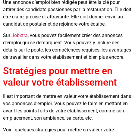
Une annonce d’emploi bien rédigée peut être la clé pour
attirer des candidats passionnés par la restauration. Elle doit
être claire, précise et attrayante. Elle doit donner envie au
candidat de postuler et de rejoindre votre équipe.
Sur
Jobxtra
, vous pouvez facilement créer des annonces
d’emploi qui se démarquent. Vous pouvez y inclure des
détails sur le poste, les compétences requises, les avantages
de travailler dans votre établissement et bien plus encore.
Stratégies pour mettre en
valeur votre établissement
Il est important de mettre en valeur votre établissement dans
vos annonces d’emploi. Vous pouvez le faire en mettant en
avant les points forts de votre établissement, comme son
emplacement, son ambiance, sa carte, etc.
Voici quelques stratégies pour mettre en valeur votre