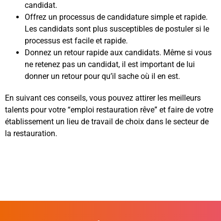
candidat.
Offrez un processus de candidature simple et rapide.
Les candidats sont plus susceptibles de postuler si le
processus est facile et rapide.
Donnez un retour rapide aux candidats. Même si vous
ne retenez pas un candidat, il est important de lui
donner un retour pour qu’il sache où il en est.
En suivant ces conseils, vous pouvez attirer les meilleurs
talents pour votre “emploi restauration rêve” et faire de votre
établissement un lieu de travail de choix dans le secteur de
la restauration.