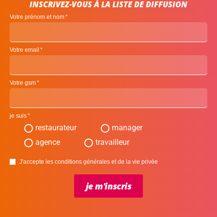
INSCRIVEZ-VOUS À LA LISTE DE DIFFUSION
Votre prénom et nom
Votre email
Votre gsm
je suis
restaurateur
manager
agence
travailleur
J'accepte les conditions générales et de la vie privée
je m'inscris