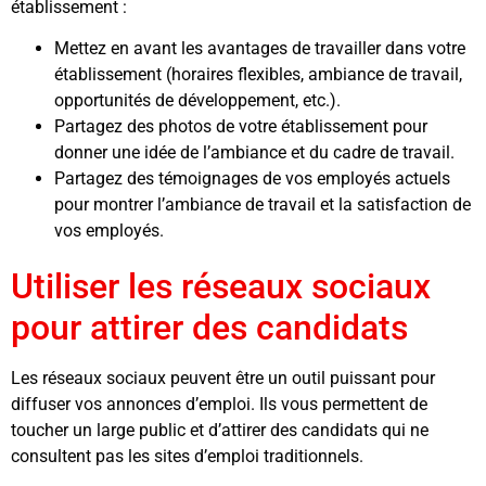
établissement :
Mettez en avant les avantages de travailler dans votre
établissement (horaires flexibles, ambiance de travail,
opportunités de développement, etc.).
Partagez des photos de votre établissement pour
donner une idée de l’ambiance et du cadre de travail.
Partagez des témoignages de vos employés actuels
pour montrer l’ambiance de travail et la satisfaction de
vos employés.
Utiliser les réseaux sociaux
pour attirer des candidats
Les réseaux sociaux peuvent être un outil puissant pour
diffuser vos annonces d’emploi. Ils vous permettent de
toucher un large public et d’attirer des candidats qui ne
consultent pas les sites d’emploi traditionnels.