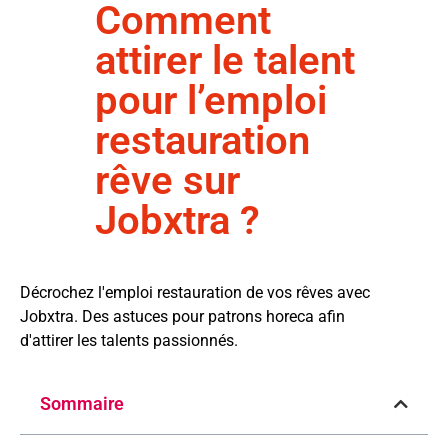
Comment
attirer le talent
pour l’emploi
restauration
rêve sur
Jobxtra ?
Décrochez l'emploi restauration de vos rêves avec
Jobxtra. Des astuces pour patrons horeca afin
d'attirer les talents passionnés.
Sommaire