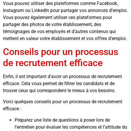
Vous pouvez utiliser des plateformes comme Facebook,
Instagram ou LinkedIn pour partager vos annonces d’emploi.
Vous pouvez également utiliser ces plateformes pour
partager des photos de votre établissement, des
témoignages de vos employés et d’autres contenus qui
mettent en valeur votre établissement et vos offres d’emploi.
Conseils pour un processus
de recrutement efficace
Enfin, il est important d’avoir un processus de recrutement
efficace. Cela vous permet de filtrer les candidats et de
trouver ceux qui correspondent le mieux à vos besoins.
Voici quelques conseils pour un processus de recrutement
efficace :
Préparez une liste de questions à poser lors de
l’entretien pour évaluer les compétences et l’attitude du