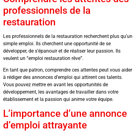
professionnels de la
restauration
Les professionnels de la restauration recherchent plus qu’un
simple emploi. Ils cherchent une opportunité de se
développer, de s’épanouir et de réaliser leur passion. Ils
veulent un “emploi restauration rêve”.
En tant que patron, comprendre ces attentes peut vous aider
à rédiger des annonces d’emploi qui attirent ces talents.
Vous pouvez mettre en avant les opportunités de
développement, les avantages de travailler dans votre
établissement et la passion qui anime votre équipe.
L’importance d’une annonce
d’emploi attrayante