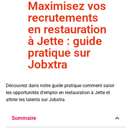
Maximisez vos
recrutements
en restauration
à Jette : guide
pratique sur
Jobxtra
Découvrez dans notre guide pratique comment saisir
les opportunités d'emploi en restauration à Jette et
attirer les talents sur Jobxtra.
Sommaire