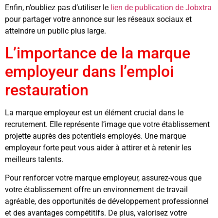
Enfin, n’oubliez pas d’utiliser le
lien de publication de Jobxtra
pour partager votre annonce sur les réseaux sociaux et
atteindre un public plus large.
L’importance de la marque
employeur dans l’emploi
restauration
La marque employeur est un élément crucial dans le
recrutement. Elle représente l’image que votre établissement
projette auprès des potentiels employés. Une marque
employeur forte peut vous aider à attirer et à retenir les
meilleurs talents.
Pour renforcer votre marque employeur, assurez-vous que
votre établissement offre un environnement de travail
agréable, des opportunités de développement professionnel
et des avantages compétitifs. De plus, valorisez votre