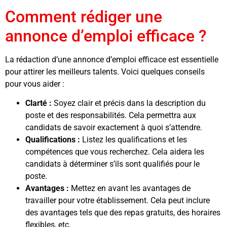
Comment rédiger une
annonce d’emploi efficace ?
La rédaction d’une annonce d’emploi efficace est essentielle
pour attirer les meilleurs talents. Voici quelques conseils
pour vous aider :
Clarté :
Soyez clair et précis dans la description du
poste et des responsabilités. Cela permettra aux
candidats de savoir exactement à quoi s’attendre.
Qualifications :
Listez les qualifications et les
compétences que vous recherchez. Cela aidera les
candidats à déterminer s’ils sont qualifiés pour le
poste.
Avantages :
Mettez en avant les avantages de
travailler pour votre établissement. Cela peut inclure
des avantages tels que des repas gratuits, des horaires
flexibles, etc.