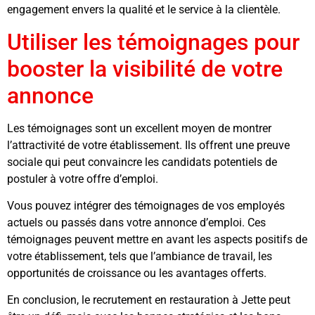
engagement envers la qualité et le service à la clientèle.
Utiliser les témoignages pour
booster la visibilité de votre
annonce
Les témoignages sont un excellent moyen de montrer
l’attractivité de votre établissement. Ils offrent une preuve
sociale qui peut convaincre les candidats potentiels de
postuler à votre offre d’emploi.
Vous pouvez intégrer des témoignages de vos employés
actuels ou passés dans votre annonce d’emploi. Ces
témoignages peuvent mettre en avant les aspects positifs de
votre établissement, tels que l’ambiance de travail, les
opportunités de croissance ou les avantages offerts.
En conclusion, le recrutement en restauration à Jette peut