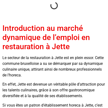
Introduction au marché
dynamique de l’emploi en
restauration à Jette
Le secteur de la restauration à Jette est en plein essor. Cette
commune bruxelloise a su se démarquer par sa dynamique
culinaire unique, attirant ainsi de nombreux professionnels
de l’horeca.
En effet, Jette est devenue un véritable pôle d’attraction pour
les talents culinaires, grâce à son offre gastronomique
diversifiée et à la qualité de ses établissements.
Si vous êtes un patron d’établissement horeca à Jette, c’est