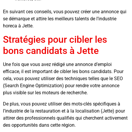
En suivant ces conseils, vous pouvez créer une annonce qui
se démarque et attire les meilleurs talents de l’industrie
horeca à Jette.
Stratégies pour cibler les
bons candidats à Jette
Une fois que vous avez rédigé une annonce d’emploi
efficace, il est important de cibler les bons candidats. Pour
cela, vous pouvez utiliser des techniques telles que le SEO
(Search Engine Optimization) pour rendre votre annonce
plus visible sur les moteurs de recherche.
De plus, vous pouvez utiliser des mots-clés spécifiques à
l’industrie de la restauration et à la localisation (Jette) pour
attirer des professionnels qualifiés qui cherchent activement
des opportunités dans cette région.