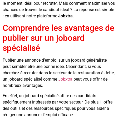
le moment idéal pour recruter. Mais comment maximiser vos
chances de trouver le candidat idéal ? La réponse est simple
: en utilisant notre plateforme
Jobxtra
.
Comprendre les avantages de
publier sur un joboard
spécialisé
Publier une annonce d’emploi sur un joboard généraliste
peut sembler être une bonne idée. Cependant, si vous
cherchez à recruter dans le secteur de la restauration à Jette,
un joboard spécialisé comme
Jobxtra
peut vous offrir de
nombreux avantages.
En effet, un joboard spécialisé attire des candidats
spécifiquement intéressés par votre secteur. De plus, il offre
des outils et des ressources spécifiques pour vous aider à
rédiger une annonce d’emploi efficace.