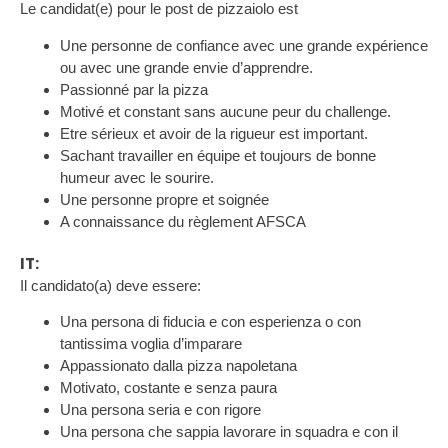
Le candidat(e) pour le post de pizzaiolo est
Une personne de confiance avec une grande expérience
ou avec une grande envie d’apprendre.
Passionné par la pizza
Motivé et constant sans aucune peur du challenge.
Etre sérieux et avoir de la rigueur est important.
Sachant travailler en équipe et toujours de bonne
humeur avec le sourire.
Une personne propre et soignée
A connaissance du règlement AFSCA
IT:
Il candidato(a) deve essere:
Una persona di fiducia e con esperienza o con
tantissima voglia d’imparare
Appassionato dalla pizza napoletana
Motivato, costante e senza paura
Una persona seria e con rigore
Una persona che sappia lavorare in squadra e con il