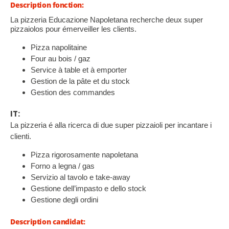
Description fonction:
La pizzeria Educazione Napoletana recherche deux super
pizzaiolos pour émerveiller les clients.
Pizza napolitaine
Four au bois / gaz
Service à table et à emporter
Gestion de la pâte et du stock
Gestion des commandes
IT:
La pizzeria é alla ricerca di due super pizzaioli per incantare i
clienti.
Pizza rigorosamente napoletana
Forno a legna / gas
Servizio al tavolo e take-away
Gestione dell’impasto e dello stock
Gestione degli ordini
Description candidat: