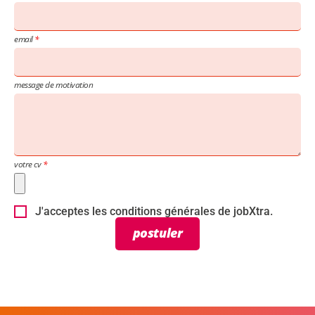
email
message de motivation
votre cv
J'acceptes les conditions générales de jobXtra.
postuler