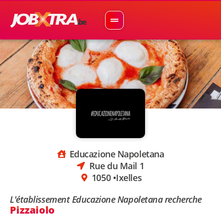
Educazione Napoletana
Rue du Mail 1
1050 •
Ixelles
L'établissement Educazione Napoletana recherche
Pizzaiolo