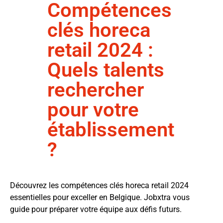
Compétences
clés horeca
retail 2024 :
Quels talents
rechercher
pour votre
établissement
?
Découvrez les compétences clés horeca retail 2024
essentielles pour exceller en Belgique. Jobxtra vous
guide pour préparer votre équipe aux défis futurs.