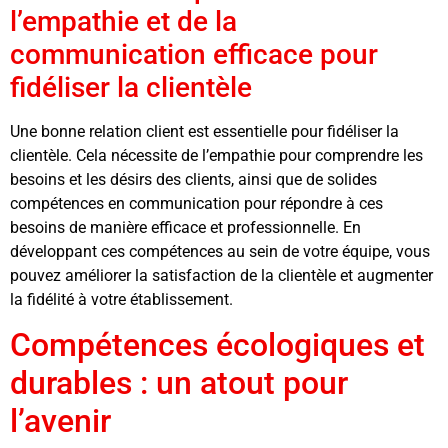
l’empathie et de la
communication efficace pour
fidéliser la clientèle
Une bonne relation client est essentielle pour fidéliser la
clientèle. Cela nécessite de l’empathie pour comprendre les
besoins et les désirs des clients, ainsi que de solides
compétences en communication pour répondre à ces
besoins de manière efficace et professionnelle. En
développant ces compétences au sein de votre équipe, vous
pouvez améliorer la satisfaction de la clientèle et augmenter
la fidélité à votre établissement.
Compétences écologiques et
durables : un atout pour
l’avenir