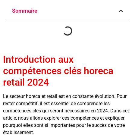
Sommaire
Introduction aux
compétences clés horeca
retail 2024
Le secteur horeca et retail est en constante évolution. Pour
rester compétitif, il est essentiel de comprendre les
compétences clés qui seront nécessaires en 2024. Dans cet
article, nous allons explorer ces compétences et expliquer
pourquoi elles sont si importantes pour le succès de votre
établissement.