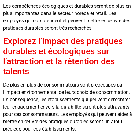
Les compétences écologiques et durables seront de plus en
plus importantes dans le secteur horeca et retail. Les
employés qui comprennent et peuvent mettre en œuvre des
pratiques durables seront très recherchés.
Explorez l’impact des pratiques
durables et écologiques sur
l’attraction et la rétention des
talents
De plus en plus de consommateurs sont préoccupés par
l’impact environnemental de leurs choix de consommation.
En conséquence, les établissements qui peuvent démontrer
leur engagement envers la durabilité seront plus attrayants
pour ces consommateurs. Les employés qui peuvent aider à
mettre en œuvre des pratiques durables seront un atout
précieux pour ces établissements.