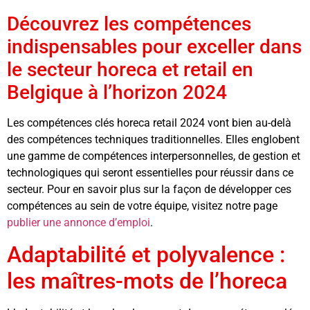
Découvrez les compétences
indispensables pour exceller dans
le secteur horeca et retail en
Belgique à l’horizon 2024
Les compétences clés horeca retail 2024 vont bien au-delà
des compétences techniques traditionnelles. Elles englobent
une gamme de compétences interpersonnelles, de gestion et
technologiques qui seront essentielles pour réussir dans ce
secteur. Pour en savoir plus sur la façon de développer ces
compétences au sein de votre équipe, visitez notre page
publier une annonce d’emploi
.
Adaptabilité et polyvalence :
les maîtres-mots de l’horeca