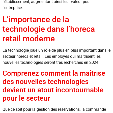
l’établissement, augmentant ainsi leur valeur pour
l’entreprise.
L’importance de la
technologie dans l’horeca
retail moderne
La technologie joue un rôle de plus en plus important dans le
secteur horeca et retail. Les employés qui maîtrisent les
nouvelles technologies seront très recherchés en 2024.
Comprenez comment la maîtrise
des nouvelles technologies
devient un atout incontournable
pour le secteur
Que ce soit pour la gestion des réservations, la commande