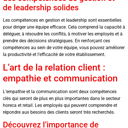
de leadership solides
Les compétences en gestion et leadership sont essentielles
pour diriger une équipe efficace. Cela comprend la capacité à
déléguer, à résoudre les conflits, à motiver les employés et à
prendre des décisions stratégiques. En renforçant ces
compétences au sein de votre équipe, vous pouvez améliorer
la productivité et l’efficacité de votre établissement.
L’art de la relation client :
empathie et communication
L’empathie et la communication sont deux compétences
clés qui seront de plus en plus importantes dans le secteur
horeca et retail. Les employés qui peuvent comprendre et
répondre aux besoins des clients seront très recherchés.
Découvrez l’importance de