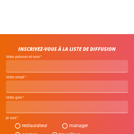
INSCRIVEZ-VOUS À LA LISTE DE DIFFUSION
Votre prénom et nom
Votre email
Votre gsm
je suis
restaurateur
manager