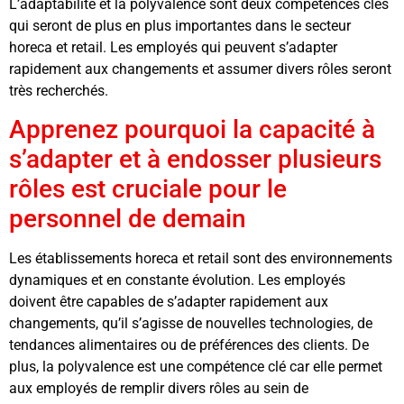
L’adaptabilité et la polyvalence sont deux compétences clés
qui seront de plus en plus importantes dans le secteur
horeca et retail. Les employés qui peuvent s’adapter
rapidement aux changements et assumer divers rôles seront
très recherchés.
Apprenez pourquoi la capacité à
s’adapter et à endosser plusieurs
rôles est cruciale pour le
personnel de demain
Les établissements horeca et retail sont des environnements
dynamiques et en constante évolution. Les employés
doivent être capables de s’adapter rapidement aux
changements, qu’il s’agisse de nouvelles technologies, de
tendances alimentaires ou de préférences des clients. De
plus, la polyvalence est une compétence clé car elle permet
aux employés de remplir divers rôles au sein de