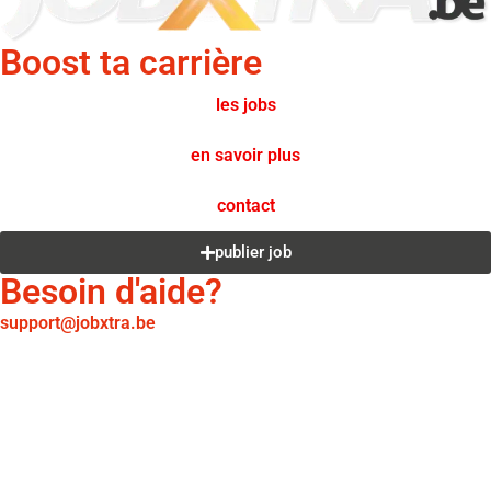
Boost ta carrière
les jobs
en savoir plus
contact
publier job
Besoin d'aide?
support@jobxtra.be