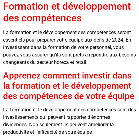
Formation et développement
des compétences
La formation et le développement des compétences seront
essentiels pour préparer votre équipe aux défis de 2024. En
investissant dans la formation de votre personnel, vous
pouvez vous assurer qu’ils sont prêts à répondre aux besoins
changeants du secteur horeca et retail.
Apprenez comment investir dans
la formation et le développement
des compétences de votre équipe
La formation et le développement des compétences sont des
investissements qui peuvent rapporter d’énormes
dividendes. Non seulement ils peuvent améliorer la
productivité et l’efficacité de votre équipe