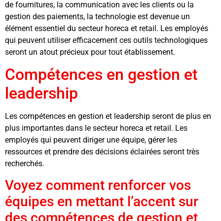
de fournitures, la communication avec les clients ou la
gestion des paiements, la technologie est devenue un
élément essentiel du secteur horeca et retail. Les employés
qui peuvent utiliser efficacement ces outils technologiques
seront un atout précieux pour tout établissement.
Compétences en gestion et
leadership
Les compétences en gestion et leadership seront de plus en
plus importantes dans le secteur horeca et retail. Les
employés qui peuvent diriger une équipe, gérer les
ressources et prendre des décisions éclairées seront très
recherchés.
Voyez comment renforcer vos
équipes en mettant l’accent sur
des compétences de gestion et