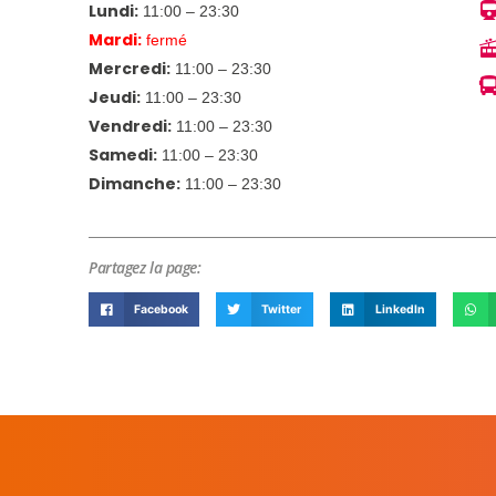
Lundi:
11:00 – 23:30
Mardi:
fermé
Mercredi:
11:00 – 23:30
Jeudi:
11:00 – 23:30
Vendredi:
11:00 – 23:30
Samedi:
11:00 – 23:30
Dimanche:
11:00 – 23:30
Partagez la page:
Facebook
Twitter
LinkedIn