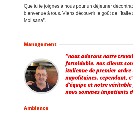
Que tu te joignes à nous pour un déjeuner décontrac
bienvenue à tous. Viens découvrir le goût de l’Italie
Molisana”.
Management
“nous adorons notre travai
formidable. nos clients sont
italienne de premier ordre
napolitaines. cependant, c’
d’équipe et notre véritable
nous sommes impatients de 
Ambiance