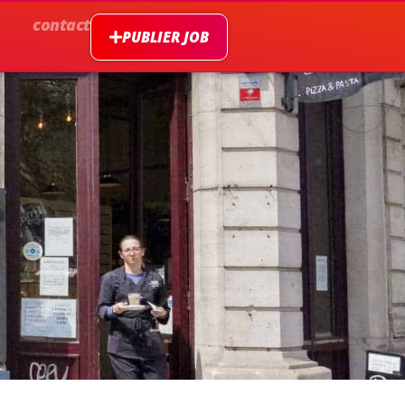
contact
PUBLIER JOB