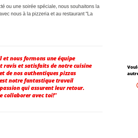
té ou une soirée spéciale, nous souhaitons la
 avec nous à la pizzeria et au restaurant “La
l et nous formons une équipe
 ravis et satisfaits de notre cuisine
Voul
 et de nos authentiques pizzas
autr
est notre fantastique travail
 passion qui assurent leur retour.
collaborer avec toi!”