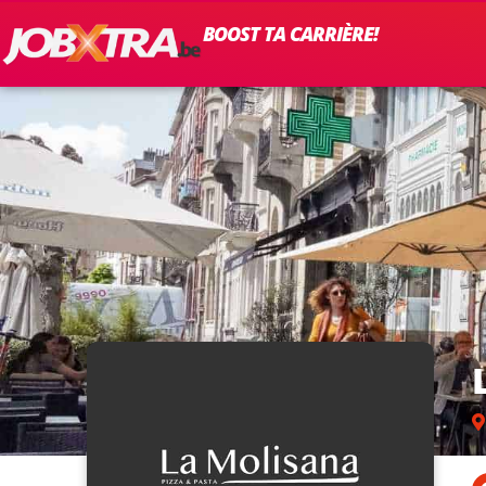
BOOST TA CARRIÈRE!