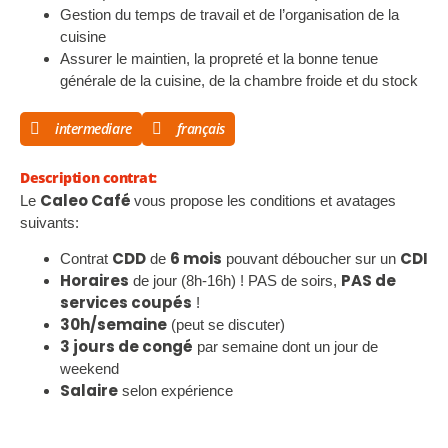
Gestion du temps de travail et de l’organisation de la
cuisine
Assurer le maintien, la propreté et la bonne tenue
générale de la cuisine, de la chambre froide et du stock
intermediare
français
Description contrat:
Caleo Café
Le
vous propose les conditions et avatages
suivants:
CDD
6 mois
CDI
Contrat
de
pouvant déboucher sur un
Horaires
PAS de
de jour (8h-16h) ! PAS de soirs,
services coupés
!
30h/semaine
(peut se discuter)
3 jours de congé
par semaine dont un jour de
weekend
Salaire
selon expérience