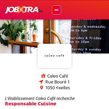
Caleo Café
Rue Bouré 1
1050 •
Ixelles
L'établissement Caleo Café recherche
Responsable Cuisine