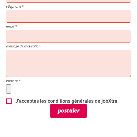
téléphone
email
message de motivation
votre cv
J'acceptes les conditions générales de jobXtra.
postuler