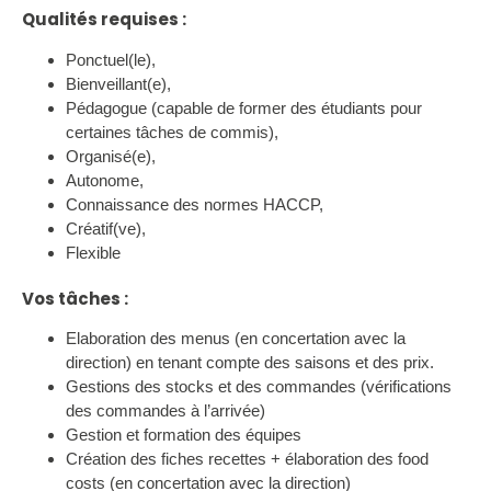
Qualités requises :
Ponctuel(le),
Bienveillant(e),
Pédagogue (capable de former des étudiants pour
certaines tâches de commis),
Organisé(e),
Autonome,
Connaissance des normes HACCP,
Créatif(ve),
Flexible
Vos tâches :
Elaboration des menus (en concertation avec la
direction) en tenant compte des saisons et des prix.
Gestions des stocks et des commandes (vérifications
des commandes à l’arrivée)
Gestion et formation des équipes
Création des fiches recettes + élaboration des food
costs (en concertation avec la direction)