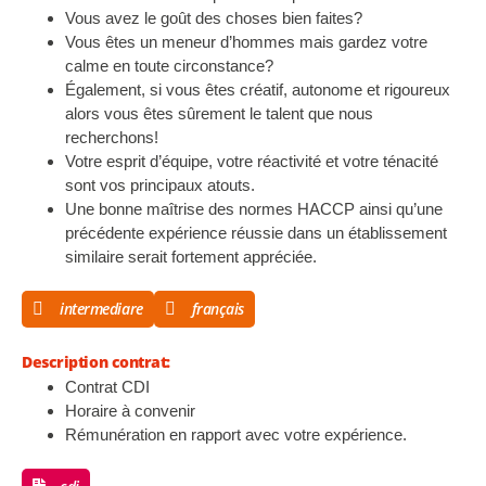
Vous avez le goût des choses bien faites?
Vous êtes un meneur d’hommes mais gardez votre
calme en toute circonstance?
Également, si vous êtes créatif, autonome et rigoureux
alors vous êtes sûrement le talent que nous
recherchons!
Votre esprit d’équipe, votre réactivité et votre ténacité
sont vos principaux atouts.
Une bonne maîtrise des normes HACCP ainsi qu’une
précédente expérience réussie dans un établissement
similaire serait fortement appréciée.
intermediare
français
Description contrat:
Contrat CDI
Horaire à convenir
Rémunération en rapport avec votre expérience.