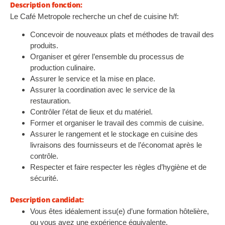
Description fonction:
Le Café Metropole recherche un chef de cuisine h/f:
Concevoir de nouveaux plats et méthodes de travail des
produits.
Organiser et gérer l’ensemble du processus de
production culinaire.
Assurer le service et la mise en place.
Assurer la coordination avec le service de la
restauration.
Contrôler l’état de lieux et du matériel.
Former et organiser le travail des commis de cuisine.
Assurer le rangement et le stockage en cuisine des
livraisons des fournisseurs et de l’économat après le
contrôle.
Respecter et faire respecter les règles d’hygiène et de
sécurité.
Description candidat:
Vous êtes idéalement issu(e) d’une formation hôtelière,
ou vous avez une expérience équivalente.