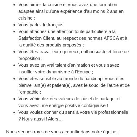
Vous aimez la cuisine et vous avez une formation
adaptée ainsi qu’une expérience d’au moins 2 ans en
cuisine ;
Vous parlez le français
Vous attachez une attention toute particulière à la
Satisfaction Client, au respect des normes AFSCA et à
la qualité des produits proposés ;
Vous êtes travailleur rigoureux, enthousiaste et force de
proposition ;
Vous avez un vrai talent d’animation et vous savez
insuffler votre dynamisme à l’Equipe ;
Vous êtes sensible au monde du handicap, vous êtes
bienveillant(e) et patient(e), avez le souci de l’autre et de
l’empathie ;
Vous véhiculez des valeurs de joie et de partage, et
vous avez une énergie positive contagieuse !
Vous voulez donner du sens à votre vie professionnelle
? Nous aussi ! Alors…
Nous serions ravis de vous accueillir dans notre équipe !