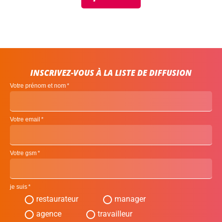
INSCRIVEZ-VOUS À LA LISTE DE DIFFUSION
Votre prénom et nom
Votre email
Votre gsm
je suis
restaurateur
manager
agence
travailleur