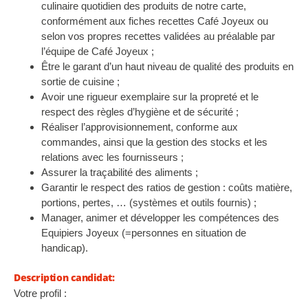
culinaire quotidien des produits de notre carte,
conformément aux fiches recettes Café Joyeux ou
selon vos propres recettes validées au préalable par
l’équipe de Café Joyeux ;
Être le garant d’un haut niveau de qualité des produits en
sortie de cuisine ;
Avoir une rigueur exemplaire sur la propreté et le
respect des règles d’hygiène et de sécurité ;
Réaliser l’approvisionnement, conforme aux
commandes, ainsi que la gestion des stocks et les
relations avec les fournisseurs ;
Assurer la traçabilité des aliments ;
Garantir le respect des ratios de gestion : coûts matière,
portions, pertes, … (systèmes et outils fournis) ;
Manager, animer et développer les compétences des
Equipiers Joyeux (=personnes en situation de
handicap).
Description candidat:
Votre profil :