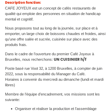
Description fonction:
CAFE JOYEUX est un concept de cafés restaurants de
qualité qui emploie des personnes en situation de handicap
mental et cognitif.
Nous proposons tout au long de la journée, sur place et à
emporter, un large choix de boissons chaudes et froides, ainsi
qu’une offre salée et sucrée, cuisinée sur place avec des
produits frais.
Dans le cadre de l’ouverture du premier Café Joyeux à
UN CUISINIER h/f
Bruxelles, nous recherchons:
Poste basé rue Voot 32, à 1200 Bruxelles, à compter de juin
2022, sous la responsabilité du Manager du Café.
Horaires à convenir du mercredi au dimanche (lundi et mardi
libres)
Membre de l’équipe d’encadrement, vos missions sont les
suivante:
Organiser et réaliser la production et l’assemblage