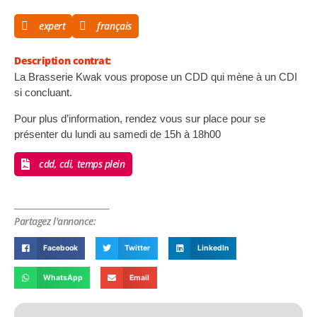
expert
français
Description contrat:
La Brasserie Kwak vous propose un CDD qui mène à un CDI
si concluant.
Pour plus d’information, rendez vous sur place pour se
présenter du lundi au samedi de 15h à 18h00
cdd, cdi, temps plein
Partagez l'annonce:
Facebook
Twitter
LinkedIn
WhatsApp
Email