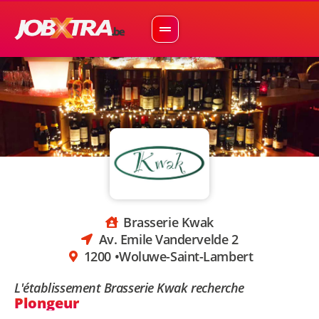
Brasserie Kwak
Av. Emile Vandervelde 2
1200 •
Woluwe-Saint-Lambert
L'établissement Brasserie Kwak recherche
Plongeur