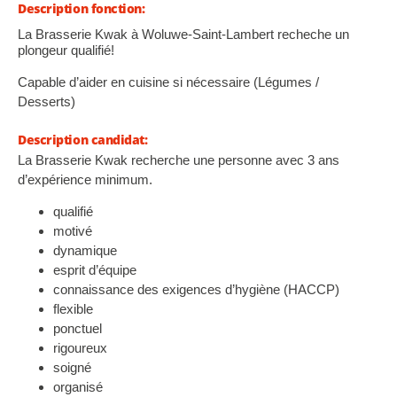
Description fonction:
La Brasserie Kwak à Woluwe-Saint-Lambert recheche un
plongeur qualifié!
Capable d’aider en cuisine si nécessaire (Légumes /
Desserts)
Description candidat:
La Brasserie Kwak recherche une personne avec 3 ans
d’expérience minimum.
qualifié
motivé
dynamique
esprit d’équipe
connaissance des exigences d’hygiène (HACCP)
flexible
ponctuel
rigoureux
soigné
organisé