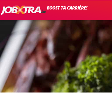
BOOST TA CARRIÈRE!