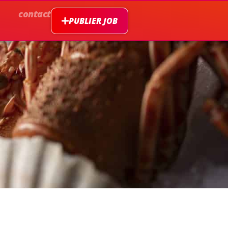
contact
PUBLIER JOB