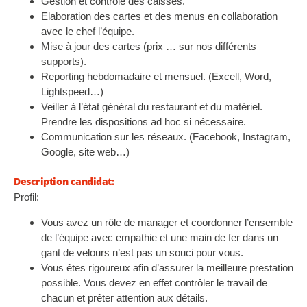
Gestion et contrôle des caisses.
Elaboration des cartes et des menus en collaboration
avec le chef l’équipe.
Mise à jour des cartes (prix … sur nos différents
supports).
Reporting hebdomadaire et mensuel. (Excell, Word,
Lightspeed…)
Veiller à l’état général du restaurant et du matériel.
Prendre les dispositions ad hoc si nécessaire.
Communication sur les réseaux. (Facebook, Instagram,
Google, site web…)
Description candidat:
Profil:
Vous avez un rôle de manager et coordonner l’ensemble
de l’équipe avec empathie et une main de fer dans un
gant de velours n’est pas un souci pour vous.
Vous êtes rigoureux afin d’assurer la meilleure prestation
possible. Vous devez en effet contrôler le travail de
chacun et prêter attention aux détails.