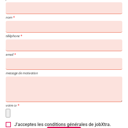
nom
téléphone
email
message de motivation
votre cv
J'acceptes les conditions générales de jobXtra.