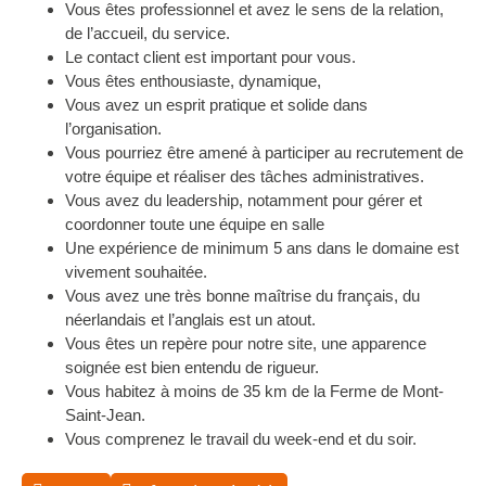
Vous êtes professionnel et avez le sens de la relation,
de l’accueil, du service.
Le contact client est important pour vous.
Vous êtes enthousiaste, dynamique,
Vous avez un esprit pratique et solide dans
l’organisation.
Vous pourriez être amené à participer au recrutement de
votre équipe et réaliser des tâches administratives.
Vous avez du leadership, notamment pour gérer et
coordonner toute une équipe en salle
Une expérience de minimum 5 ans dans le domaine est
vivement souhaitée.
Vous avez une très bonne maîtrise du français, du
néerlandais et l’anglais est un atout.
Vous êtes un repère pour notre site, une apparence
soignée est bien entendu de rigueur.
Vous habitez à moins de 35 km de la Ferme de Mont-
Saint-Jean.
Vous comprenez le travail du week-end et du soir.