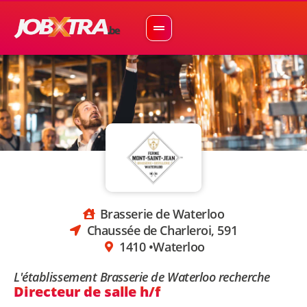
Brasserie de Waterloo
Chaussée de Charleroi, 591
1410 •
Waterloo
L'établissement Brasserie de Waterloo recherche
Directeur de salle h/f