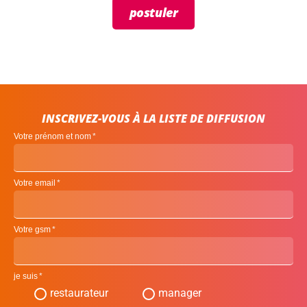
postuler
INSCRIVEZ-VOUS À LA LISTE DE DIFFUSION
Votre prénom et nom
Votre email
Votre gsm
je suis
restaurateur
manager