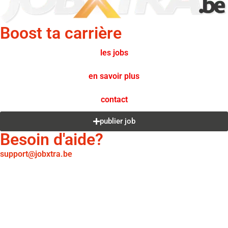
Boost ta carrière
les jobs
en savoir plus
contact
publier job
Besoin d'aide?
support@jobxtra.be