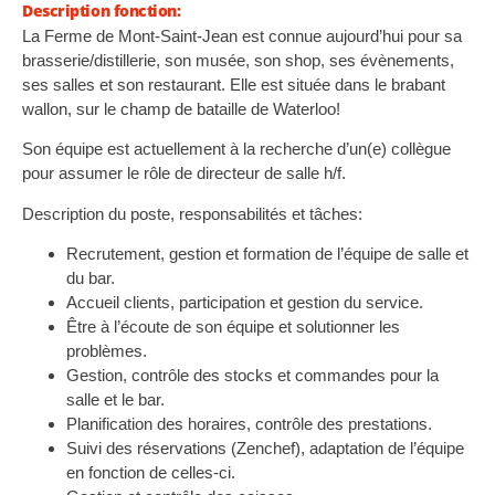
Description fonction:
La Ferme de Mont-Saint-Jean est connue aujourd’hui pour sa
brasserie/distillerie, son musée, son shop, ses évènements,
ses salles et son restaurant. Elle est située dans le brabant
wallon, sur le champ de bataille de Waterloo!
Son équipe est actuellement à la recherche d’un(e) collègue
pour assumer le rôle de directeur de salle h/f.
Description du poste, responsabilités et tâches:
Recrutement, gestion et formation de l’équipe de salle et
du bar.
Accueil clients, participation et gestion du service.
Être à l’écoute de son équipe et solutionner les
problèmes.
Gestion, contrôle des stocks et commandes pour la
salle et le bar.
Planification des horaires, contrôle des prestations.
Suivi des réservations (Zenchef), adaptation de l’équipe
en fonction de celles-ci.