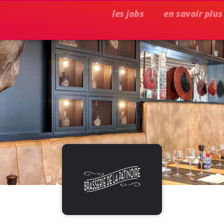
les jobs
en savoir plus