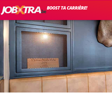
BOOST TA CARRIÈRE!