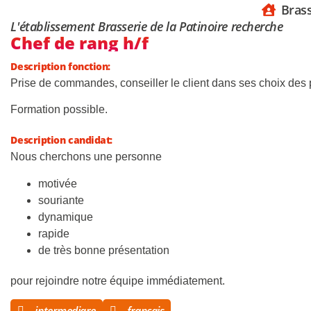
Brass
L'établissement Brasserie de la Patinoire recherche
Chef de rang h/f
Description fonction:
Prise de commandes, conseiller le client dans ses choix des p
Formation possible.
Description candidat:
Nous cherchons une personne
motivée
souriante
dynamique
rapide
de très bonne présentation
pour rejoindre notre équipe immédiatement.