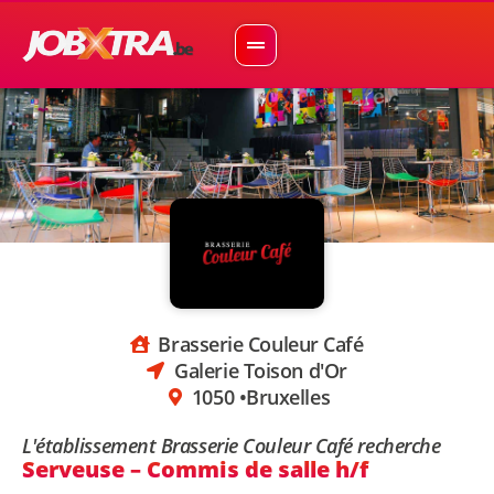
Brasserie Couleur Café
Galerie Toison d'Or
1050 •
Bruxelles
L'établissement Brasserie Couleur Café recherche
Serveuse – Commis de salle h/f