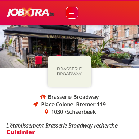
Brasserie Broadway
Place Colonel Bremer 119
1030 •
Schaerbeek
L'établissement Brasserie Broadway recherche
Cuisinier