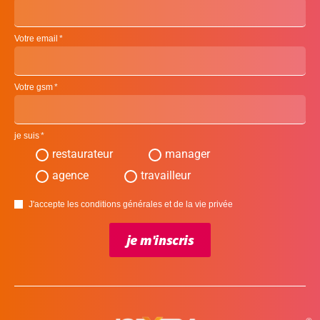
Votre email
Votre gsm
je suis
restaurateur
manager
agence
travailleur
J'accepte les conditions générales et de la vie privée
je m'inscris