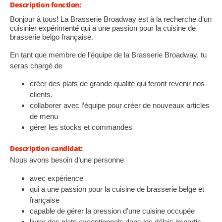
Description fonction:
Bonjour à tous! La Brasserie Broadway est à la recherche d’un
cuisinier expérimenté qui a une passion pour la cuisine de
brasserie belgo française.
En tant que membre de l’équipe de la Brasserie Broadway, tu
seras chargé de
créer des plats de grande qualité qui feront revenir nos
clients.
collaborer avec l’équipe pour créer de nouveaux articles
de menu
gérer les stocks et commandes
Description candidat:
Nous avons besoin d’une personne
avec expérience
qui a une passion pour la cuisine de brasserie belge et
française
capable de gérer la pression d’une cuisine occupée
livrer des plats exceptionnels dans les délais impartis.