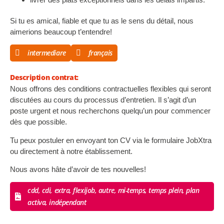
Si tu es amical, fiable et que tu as le sens du détail, nous
aimerions beaucoup t’entendre!
intermediare
français
Description contrat:
Nous offrons des conditions contractuelles flexibles qui seront
discutées au cours du processus d’entretien. Il s’agit d’un
poste urgent et nous recherchons quelqu’un pour commencer
dès que possible.
Tu peux postuler en envoyant ton CV via le formulaire JobXtra
ou directement à notre établissement.
Nous avons hâte d’avoir de tes nouvelles!
cdd, cdi, extra, flexijob, autre, mi-temps, temps plein, plan
activa, indépendant