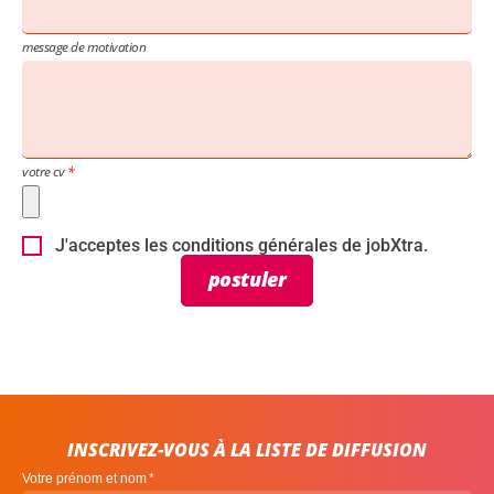
message de motivation
votre cv
J'acceptes les conditions générales de jobXtra.
postuler
INSCRIVEZ-VOUS À LA LISTE DE DIFFUSION
Votre prénom et nom