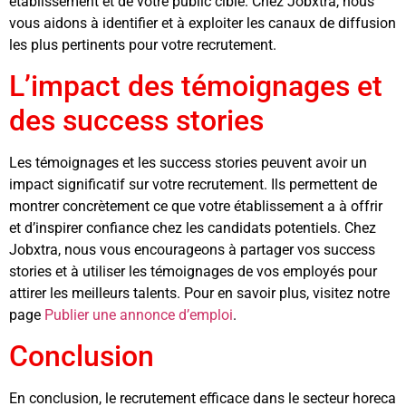
établissement et de votre public cible. Chez Jobxtra, nous
vous aidons à identifier et à exploiter les canaux de diffusion
les plus pertinents pour votre recrutement.
L’impact des témoignages et
des success stories
Les témoignages et les success stories peuvent avoir un
impact significatif sur votre recrutement. Ils permettent de
montrer concrètement ce que votre établissement a à offrir
et d’inspirer confiance chez les candidats potentiels. Chez
Jobxtra, nous vous encourageons à partager vos success
stories et à utiliser les témoignages de vos employés pour
attirer les meilleurs talents. Pour en savoir plus, visitez notre
page
Publier une annonce d’emploi
.
Conclusion
En conclusion, le recrutement efficace dans le secteur horeca