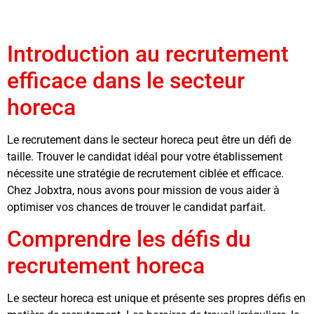
Introduction au recrutement
efficace dans le secteur
horeca
Le recrutement dans le secteur horeca peut être un défi de
taille. Trouver le candidat idéal pour votre établissement
nécessite une stratégie de recrutement ciblée et efficace.
Chez Jobxtra, nous avons pour mission de vous aider à
optimiser vos chances de trouver le candidat parfait.
Comprendre les défis du
recrutement horeca
Le secteur horeca est unique et présente ses propres défis en