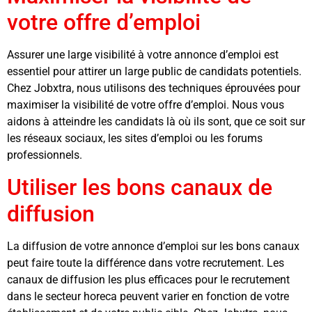
votre offre d’emploi
Assurer une large visibilité à votre annonce d’emploi est
essentiel pour attirer un large public de candidats potentiels.
Chez Jobxtra, nous utilisons des techniques éprouvées pour
maximiser la visibilité de votre offre d’emploi. Nous vous
aidons à atteindre les candidats là où ils sont, que ce soit sur
les réseaux sociaux, les sites d’emploi ou les forums
professionnels.
Utiliser les bons canaux de
diffusion
La diffusion de votre annonce d’emploi sur les bons canaux
peut faire toute la différence dans votre recrutement. Les
canaux de diffusion les plus efficaces pour le recrutement
dans le secteur horeca peuvent varier en fonction de votre