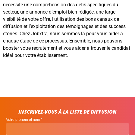
nécessite une compréhension des défis spécifiques du
secteur, une annonce d’emploi bien rédigée, une large
visibilité de votre offre, l’utilisation des bons canaux de
diffusion et l’exploitation des témoignages et des success
stories. Chez Jobxtra, nous sommes là pour vous aider à
chaque étape de ce processus. Ensemble, nous pouvons
booster votre recrutement et vous aider à trouver le candidat
idéal pour votre établissement.
INSCRIVEZ-VOUS À LA LISTE DE DIFFUSION
Votre prénom et nom