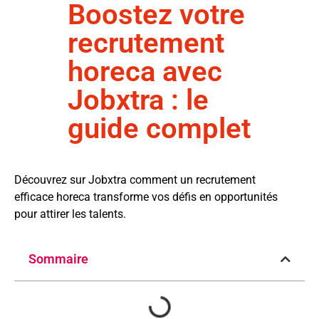
Boostez votre
recrutement
horeca avec
Jobxtra : le
guide complet
Découvrez sur Jobxtra comment un recrutement
efficace horeca transforme vos défis en opportunités
pour attirer les talents.
Sommaire