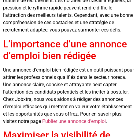
matière de recrutement. Les horaires de travail irréguliers, la
pression et le rythme rapide peuvent rendre difficile
l’attraction des meilleurs talents. Cependant, avec une bonne
compréhension de ces obstacles et une stratégie de
recrutement adaptée, vous pouvez surmonter ces défis.
L’importance d’une annonce
d’emploi bien rédigée
Une annonce d’emploi bien rédigée est un outil puissant pour
attirer les professionnels qualifiés dans le secteur horeca.
Une annonce claire, concise et attrayante peut capter
l’attention des candidats potentiels et les inciter à postuler.
Chez Jobxtra, nous vous aidons à rédiger des annonces
d’emploi efficaces qui mettent en valeur votre établissement
et les opportunités que vous offrez. Pour en savoir plus,
visitez notre page
Publier une annonce d’emploi
.
Maximiser la visibilité de