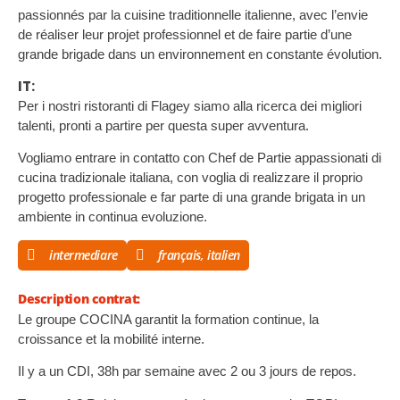
passionnés par la cuisine traditionnelle italienne, avec l’envie
de réaliser leur projet professionnel et de faire partie d’une
grande brigade dans un environnement en constante évolution.
IT:
Per i nostri ristoranti di Flagey siamo alla ricerca dei migliori
talenti, pronti a partire per questa super avventura.
Vogliamo entrare in contatto con Chef de Partie appassionati di
cucina tradizionale italiana, con voglia di realizzare il proprio
progetto professionale e far parte di una grande brigata in un
ambiente in continua evoluzione.
intermediare
français, italien
Description contrat:
Le groupe COCINA garantit la formation continue, la
croissance et la mobilité interne.
Il y a un CDI, 38h par semaine avec 2 ou 3 jours de repos.