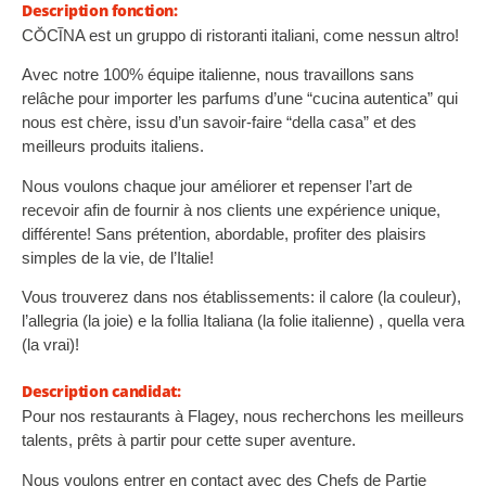
Description fonction:
CŎCĪNA est un gruppo di ristoranti italiani, come nessun altro!
Avec notre 100% équipe italienne, nous travaillons sans
relâche pour importer les parfums d’une “cucina autentica” qui
nous est chère, issu d’un savoir-faire “della casa” et des
meilleurs produits italiens.
Nous voulons chaque jour améliorer et repenser l’art de
recevoir afin de fournir à nos clients une expérience unique,
différente! Sans prétention, abordable, profiter des plaisirs
simples de la vie, de l’Italie!
Vous trouverez dans nos établissements: il calore (la couleur),
l’allegria (la joie) e la follia Italiana (la folie italienne) , quella vera
(la vrai)!
Description candidat:
Pour nos restaurants à Flagey, nous recherchons les meilleurs
talents, prêts à partir pour cette super aventure.
Nous voulons entrer en contact avec des Chefs de Partie