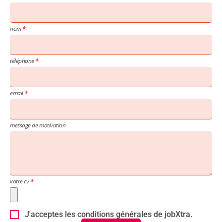
nom
téléphone
email
message de motivation
votre cv
J'acceptes les conditions générales de jobXtra.