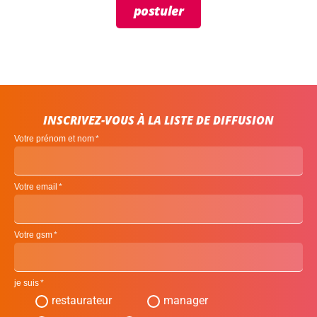
postuler
INSCRIVEZ-VOUS À LA LISTE DE DIFFUSION
Votre prénom et nom
Votre email
Votre gsm
je suis
restaurateur
manager