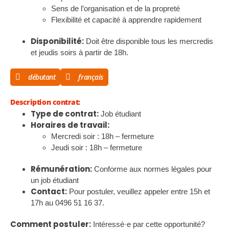
Sens de l’organisation et de la propreté
Flexibilité et capacité à apprendre rapidement
Disponibilité:
Doit être disponible tous les mercredis
et jeudis soirs à partir de 18h.
débutant
français
Description contrat:
Type de contrat:
Job étudiant
Horaires de travail:
Mercredi soir : 18h – fermeture
Jeudi soir : 18h – fermeture
Rémunération:
Conforme aux normes légales pour
un job étudiant
Contact:
Pour postuler, veuillez appeler entre 15h et
17h au 0496 51 16 37.
Comment postuler:
Intéressé·e par cette opportunité?