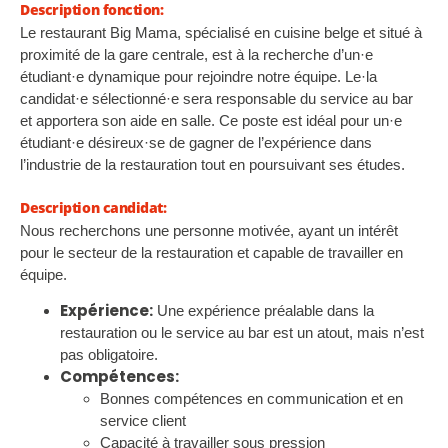
Description fonction:
Le restaurant Big Mama, spécialisé en cuisine belge et situé à
proximité de la gare centrale, est à la recherche d’un·e
étudiant·e dynamique pour rejoindre notre équipe. Le·la
candidat·e sélectionné·e sera responsable du service au bar
et apportera son aide en salle. Ce poste est idéal pour un·e
étudiant·e désireux·se de gagner de l’expérience dans
l’industrie de la restauration tout en poursuivant ses études.
Description candidat:
Nous recherchons une personne motivée, ayant un intérêt
pour le secteur de la restauration et capable de travailler en
équipe.
Expérience:
Une expérience préalable dans la
restauration ou le service au bar est un atout, mais n’est
pas obligatoire.
Compétences:
Bonnes compétences en communication et en
service client
Capacité à travailler sous pression