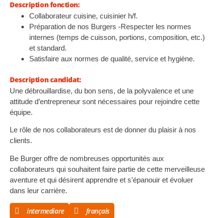
Description fonction:
Collaborateur cuisine, cuisinier h/f.
Préparation de nos Burgers -Respecter les normes
internes (temps de cuisson, portions, composition, etc.)
et standard.
Satisfaire aux normes de qualité, service et hygiène.
Description candidat:
Une débrouillardise, du bon sens, de la polyvalence et une
attitude d’entrepreneur sont nécessaires pour rejoindre cette
équipe.
Le rôle de nos collaborateurs est de donner du plaisir à nos
clients.
Be Burger offre de nombreuses opportunités aux
collaborateurs qui souhaitent faire partie de cette merveilleuse
aventure et qui désirent apprendre et s’épanouir et évoluer
dans leur carrière.
intermediare
français