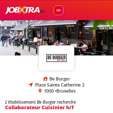
Be Burger
Place Sainte Catherine 2
1000 •
Bruxelles
L'établissement Be Burger recherche
Collaborateur Cuisinier h/f