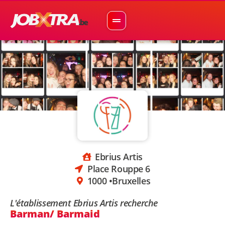
Ebrius Artis
Place Rouppe 6
1000 •
Bruxelles
L'établissement Ebrius Artis recherche
Barman/ Barmaid