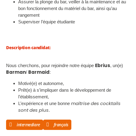
Assurer la plonge du bar, veiller à la maintenance et au
bon fonctionnement du matériel du bar, ainsi qu’au
rangement
Superviser l’équipe étudiante
Description candidat:
Ebrius
Nous cherchons, pour rejoindre notre équipe
, un(e)
Barman
Barmaid
/
:
Motivé(e) et autonome,
Prêt(e) à s’impliquer dans le développement de
l’établissement,
maîtrise des cocktails
L’expérience et une bonne
sont des plus
.
intermediare
français