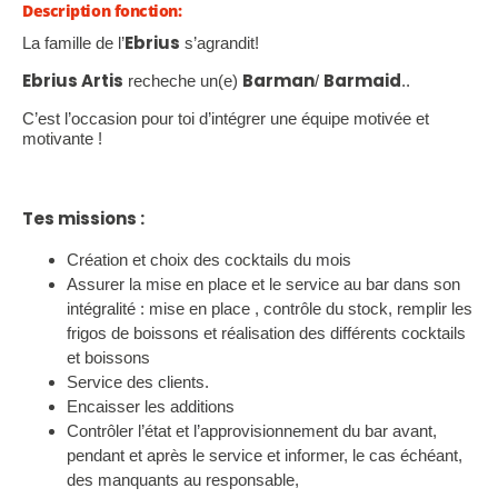
Description fonction:
Ebrius
La famille de l’
s’agrandit!
Ebrius Artis
Barman
Barmaid
recheche un(e)
/
..
C’est l’occasion pour toi d’intégrer une équipe motivée et
motivante !
Tes missions :
Création et choix des cocktails du mois
Assurer la mise en place et le service au bar dans son
intégralité : mise en place , contrôle du stock, remplir les
frigos de boissons et réalisation des différents cocktails
et boissons
Service des clients.
Encaisser les additions
Contrôler l’état et l’approvisionnement du bar avant,
pendant et après le service et informer, le cas échéant,
des manquants au responsable,