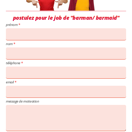
postulez pour le job de "barman/ barmaid"
prénom
nom
téléphone
email
message de motivation